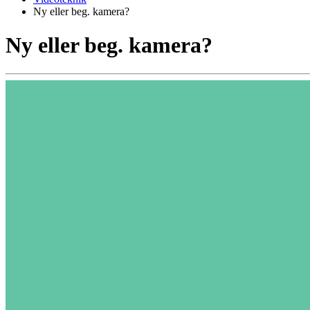
Ny eller beg. kamera?
Ny eller beg. kamera?