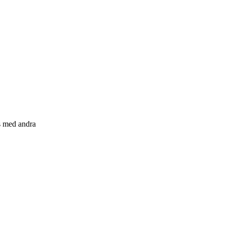
s med andra