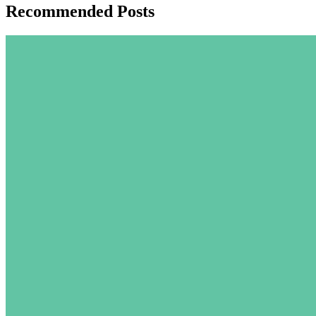
Recommended Posts