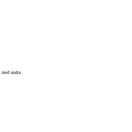
s med andra