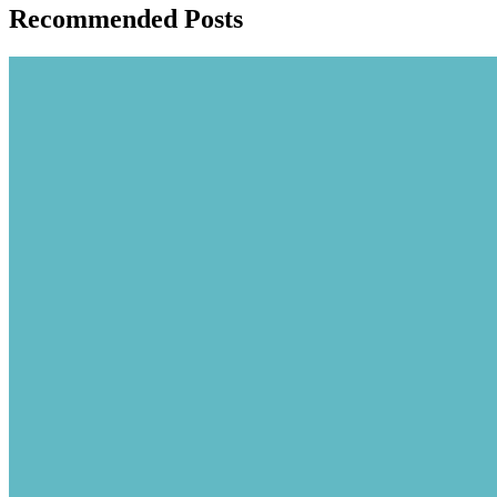
Recommended Posts