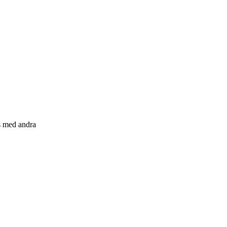
s med andra