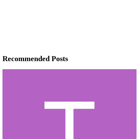
Recommended Posts