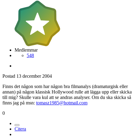
Medlemmar
548
Postad
13 december 2004
Finns det någon som har någon bra filmanalys (dramaturgisk eller
annan) på någon klassisk Hollywood rulle att lägga upp eller skicka
till mig? Skulle vara kul att se andras analyser. Om du ska skicka så
finns jag på msn:
tomasz1985@hotmail.com
0
Citera