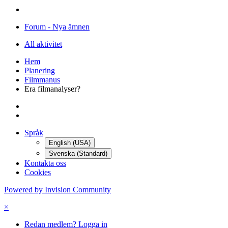
Forum - Nya ämnen
All aktivitet
Hem
Planering
Filmmanus
Era filmanalyser?
Språk
English (USA)
Svenska (Standard)
Kontakta oss
Cookies
Powered by Invision Community
×
Redan medlem? Logga in