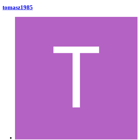
tomasz1985