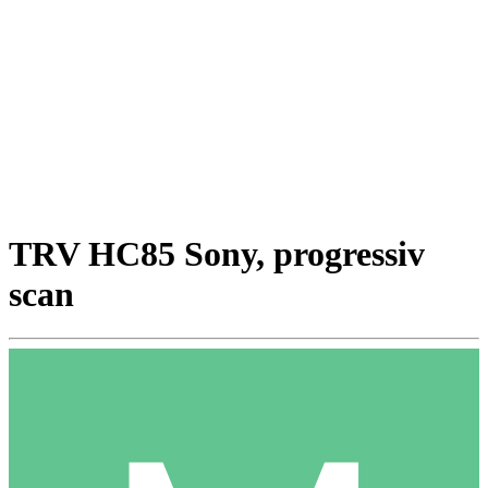
TRV HC85 Sony, progressiv
scan