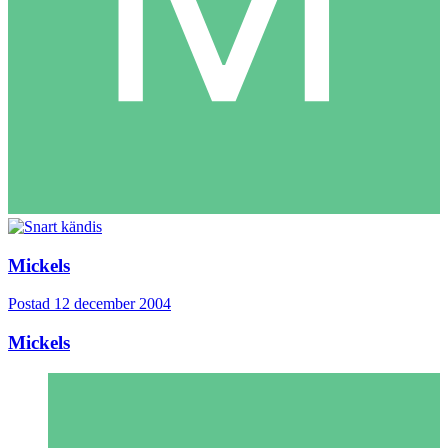
Mickels
Postad
12 december 2004
Mickels