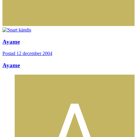
Ayame
Postad
12 december 2004
Ayame