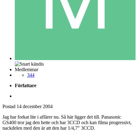
Medlemmar
344
Författare
Postad
14 december 2004
Jag har forkat lite i affärer nu. Så här ligger det till. Panasonic
GS400 tror jag den hette och har 3CCD och kan filma progressivt,
nackdelen med den är att den har 1/4,7" 3CCD.