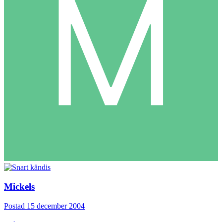
Mickels
Postad
15 december 2004