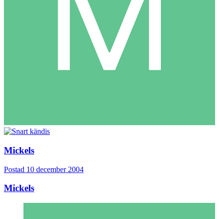
Mickels
Postad
10 december 2004
Mickels