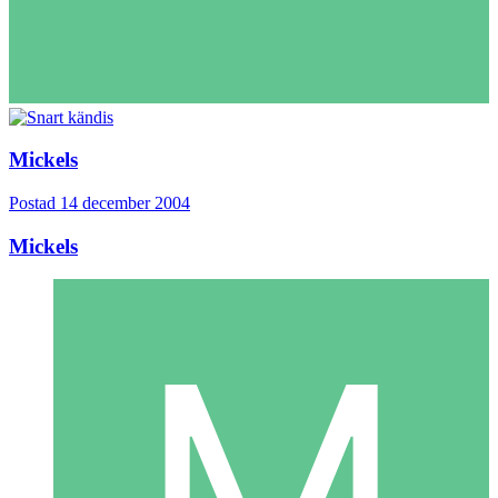
Mickels
Postad
14 december 2004
Mickels