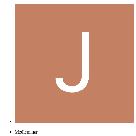
Medlemmar