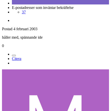
E-postadresser som inväntar bekräftelse
37
Postad
4 februari 2003
håller med, spännande ide
0
Citera