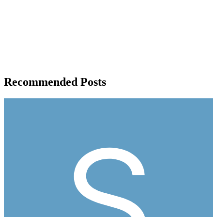
Recommended Posts