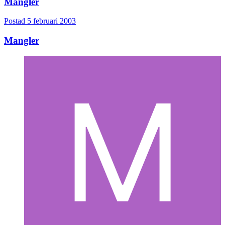
Mangler
Postad
5 februari 2003
Mangler