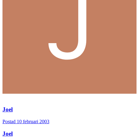
Joel
Postad
10 februari 2003
Joel