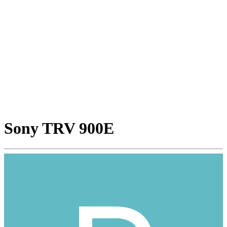
Sony TRV 900E