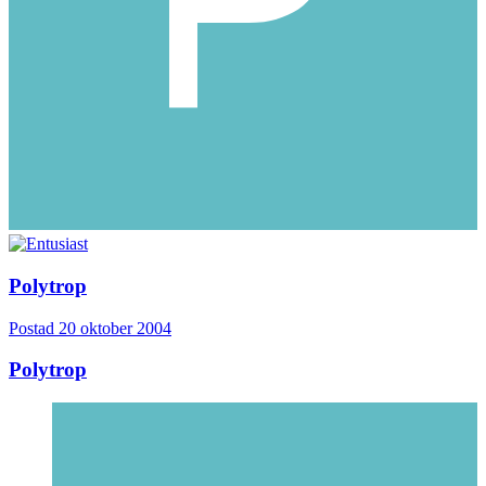
Polytrop
Postad
20 oktober 2004
Polytrop