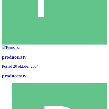
produceratv
Postad
20 oktober 2004
produceratv