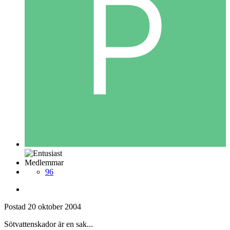
Medlemmar
96
Postad
20 oktober 2004
Sötvattenskador är en sak...