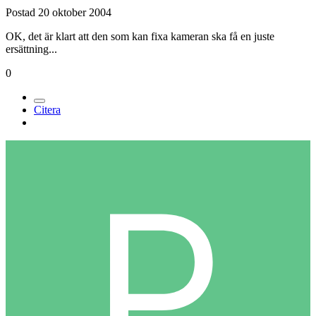
Postad
20 oktober 2004
OK, det är klart att den som kan fixa kameran ska få en juste
ersättning...
0
Citera