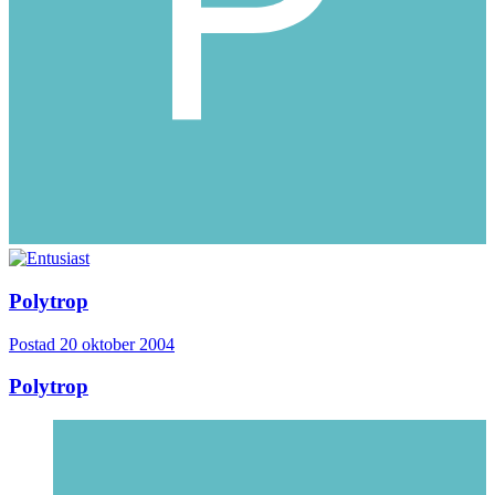
Polytrop
Postad
20 oktober 2004
Polytrop