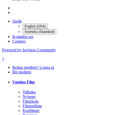
Språk
English (USA)
Svenska (Standard)
Kontakta oss
Cookies
Powered by Invision Community
×
Redan medlem? Logga in
Bli medlem
Voodoo Film
Tillbaka
Nyheter
Filmskola
Filmordlista
Kortfilmer