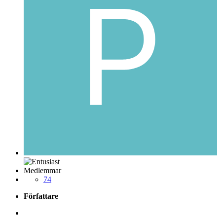
Medlemmar
74
Författare