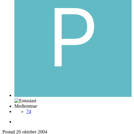
Medlemmar
74
Postad
20 oktober 2004