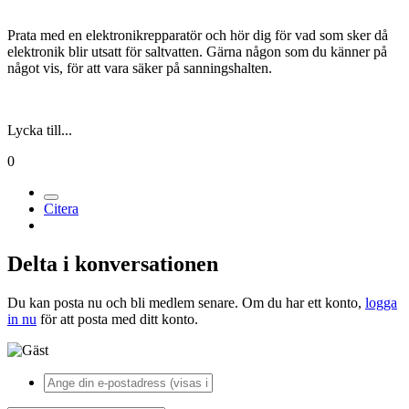
Prata med en elektronikrepparatör och hör dig för vad som sker då
elektronik blir utsatt för saltvatten. Gärna någon som du känner på
något vis, för att vara säker på sanningshalten.
Lycka till...
0
Citera
Delta i konversationen
Du kan posta nu och bli medlem senare. Om du har ett konto,
logga
in nu
för att posta med ditt konto.