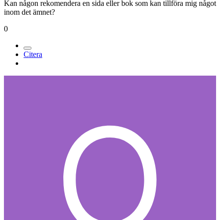
Kan någon rekomendera en sida eller bok som kan tillföra mig något
inom det ämnet?
0
Citera