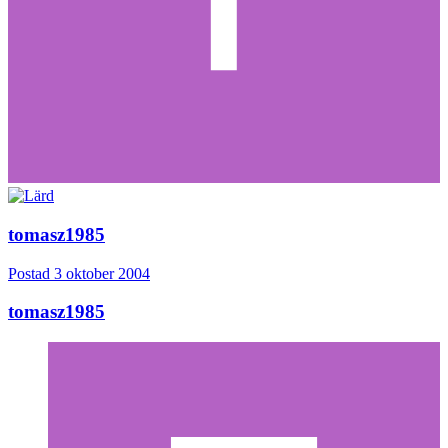
tomasz1985
Postad
3 oktober 2004
tomasz1985