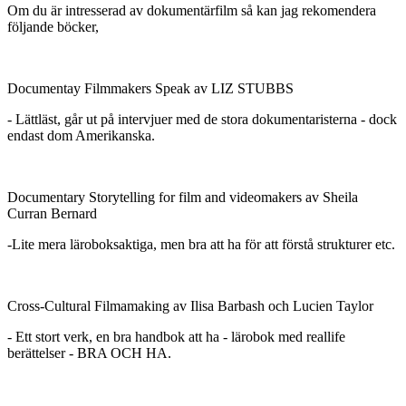
Om du är intresserad av dokumentärfilm så kan jag rekomendera
följande böcker,
Documentay Filmmakers Speak av LIZ STUBBS
- Lättläst, går ut på intervjuer med de stora dokumentaristerna - dock
endast dom Amerikanska.
Documentary Storytelling for film and videomakers av Sheila
Curran Bernard
-Lite mera läroboksaktiga, men bra att ha för att förstå strukturer etc.
Cross-Cultural Filmamaking av Ilisa Barbash och Lucien Taylor
- Ett stort verk, en bra handbok att ha - lärobok med reallife
berättelser - BRA OCH HA.