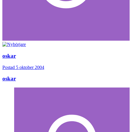
oskar
Postad
5 oktober 2004
oskar