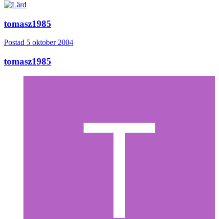
tomasz1985
Postad
5 oktober 2004
tomasz1985