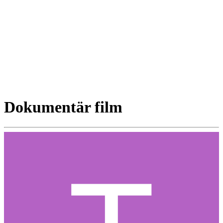
Dokumentär film