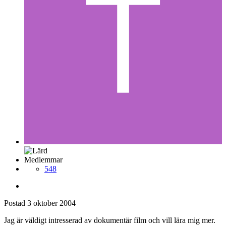
Medlemmar
548
Postad
3 oktober 2004
Jag är väldigt intresserad av dokumentär film och vill lära mig mer.