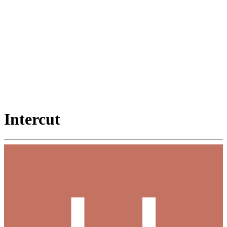
Intercut