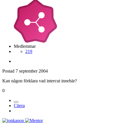
Medlemmar
219
Postad
7 september 2004
Kan någon förklara vad intercut innebär?
0
Citera