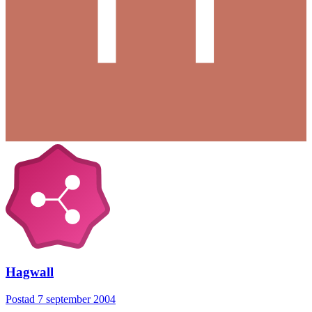
Hagwall
Postad
7 september 2004