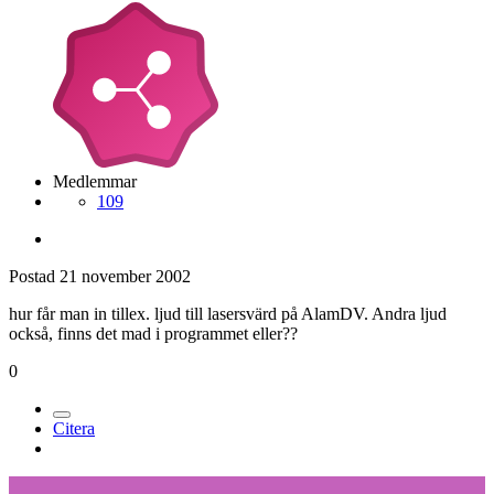
Medlemmar
109
Postad
21 november 2002
hur får man in tillex. ljud till lasersvärd på AlamDV. Andra ljud
också, finns det mad i programmet eller??
0
Citera