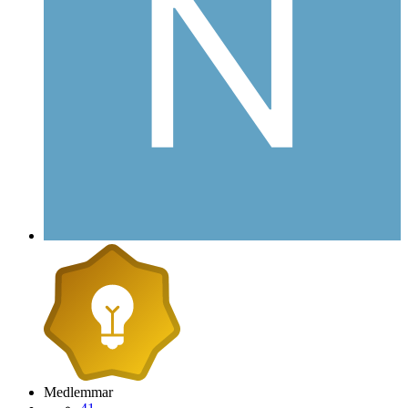
Medlemmar