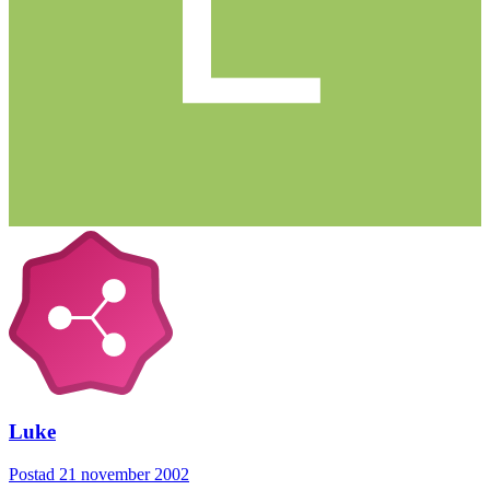
Luke
Postad
21 november 2002