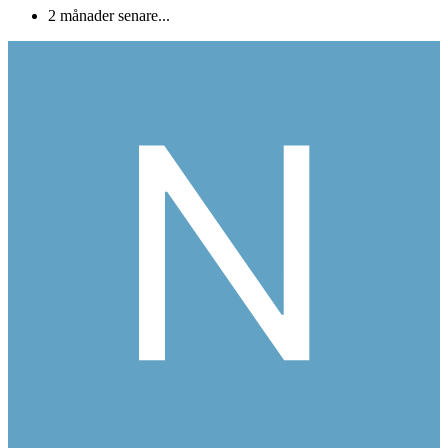
2 månader senare...