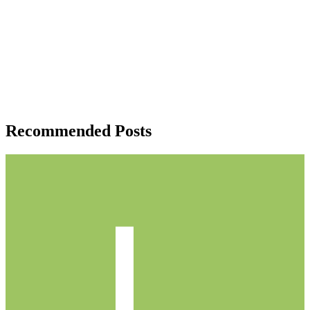
Recommended Posts