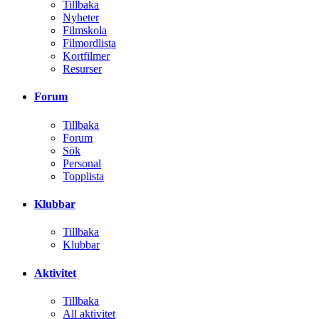
Tillbaka
Nyheter
Filmskola
Filmordlista
Kortfilmer
Resurser
Forum
Tillbaka
Forum
Sök
Personal
Topplista
Klubbar
Tillbaka
Klubbar
Aktivitet
Tillbaka
All aktivitet