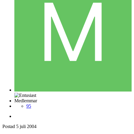
Medlemmar
95
Postad
5 juli 2004