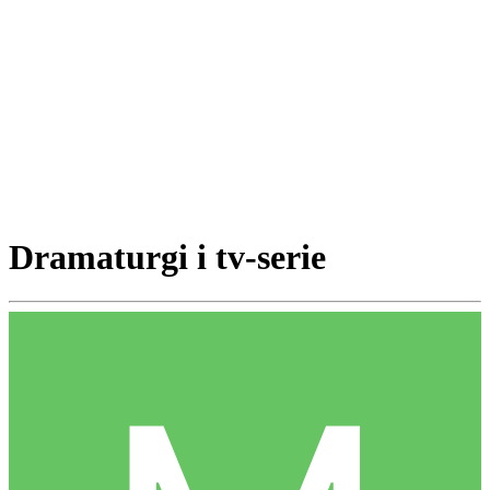
Dramaturgi i tv-serie