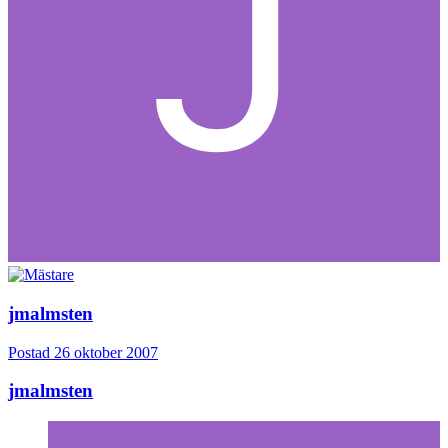
jmalmsten
Postad
26 oktober 2007
jmalmsten