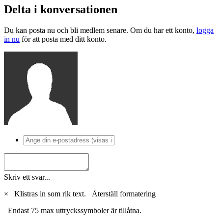
Delta i konversationen
Du kan posta nu och bli medlem senare. Om du har ett konto,
logga
in nu
för att posta med ditt konto.
Skriv ett svar...
×
Klistras in som rik text.
Återställ formatering
Endast 75 max uttryckssymboler är tillåtna.