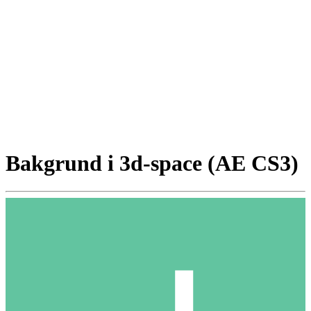
Bakgrund i 3d-space (AE CS3)