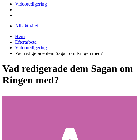
Videoredigering
All aktivitet
Hem
Efterarbete
Videoredigering
Vad redigerade dem Sagan om Ringen med?
Vad redigerade dem Sagan om
Ringen med?