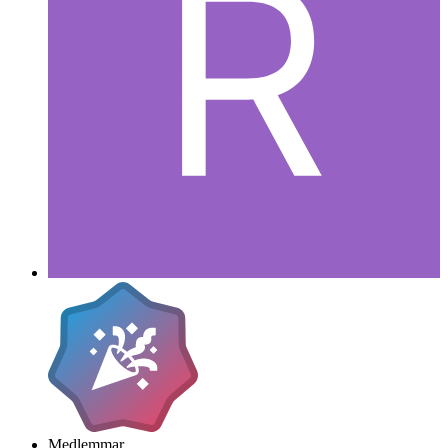
Medlemmar