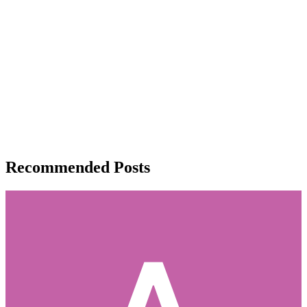
Recommended Posts