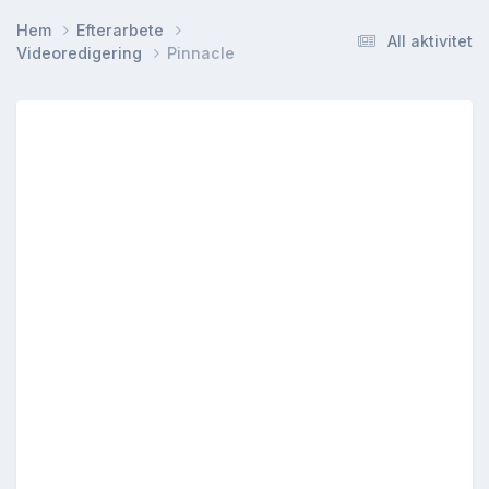
Hem
Efterarbete
All aktivitet
Videoredigering
Pinnacle