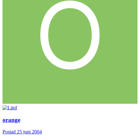
orange
Postad
25 juni 2004