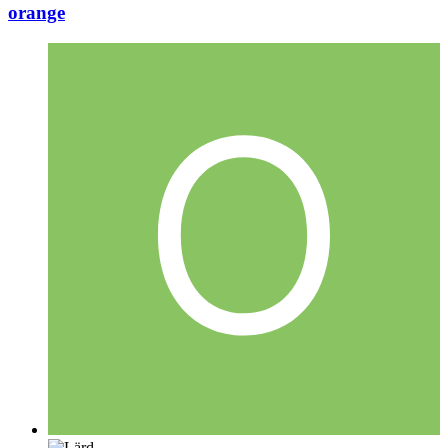
orange