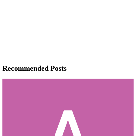
Recommended Posts