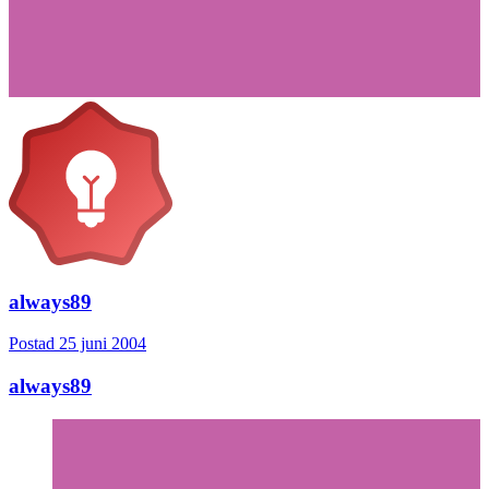
always89
Postad
25 juni 2004
always89