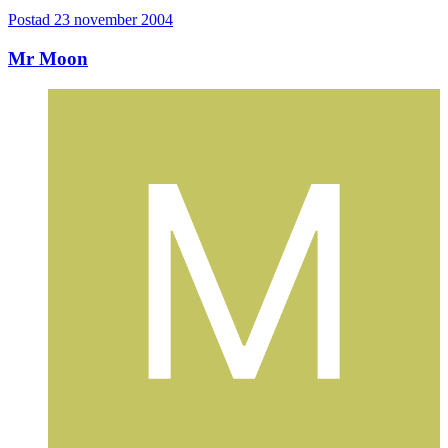
Postad
23 november 2004
Mr Moon