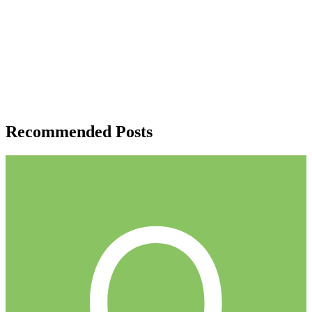
Recommended Posts