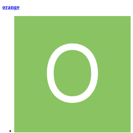
orange