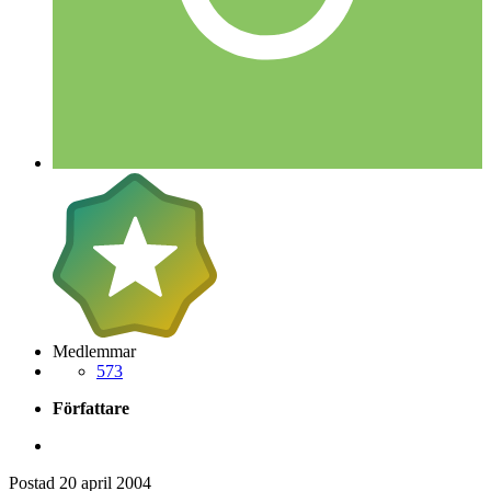
Medlemmar
573
Författare
Postad
20 april 2004