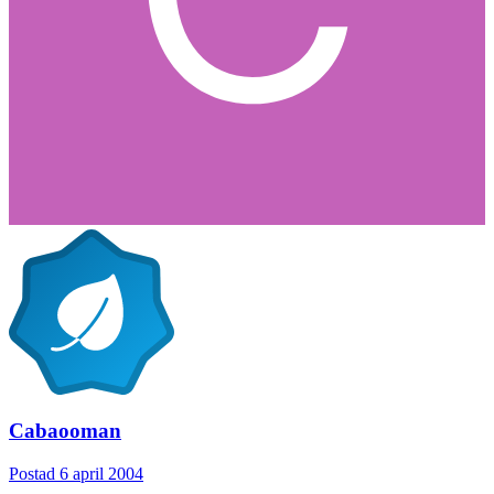
Cabaooman
Postad
6 april 2004