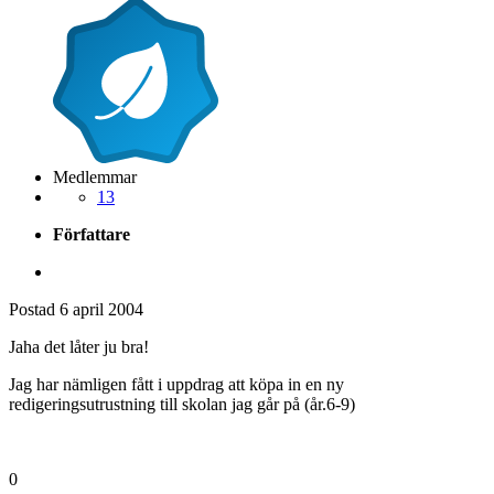
Medlemmar
13
Författare
Postad
6 april 2004
Jaha det låter ju bra!
Jag har nämligen fått i uppdrag att köpa in en ny
redigeringsutrustning till skolan jag går på (år.6-9)
0