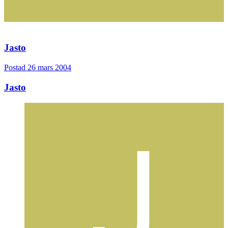
Jasto
Postad
26 mars 2004
Jasto