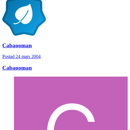
Cabaooman
Postad
24 mars 2004
Cabaooman