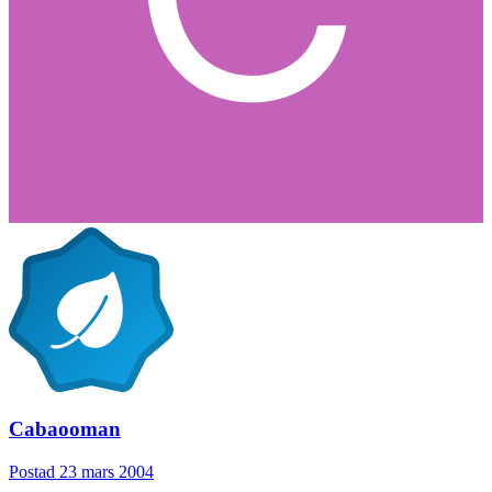
Cabaooman
Postad
23 mars 2004