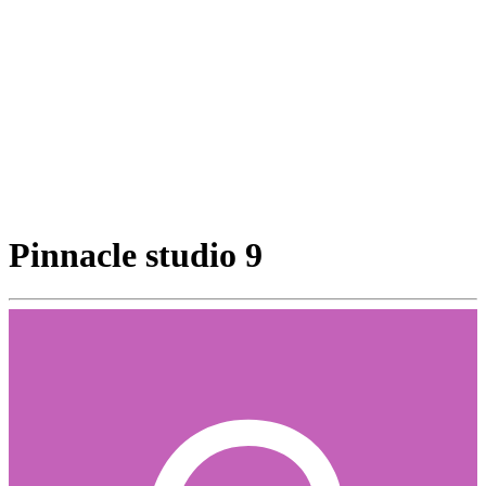
Pinnacle studio 9