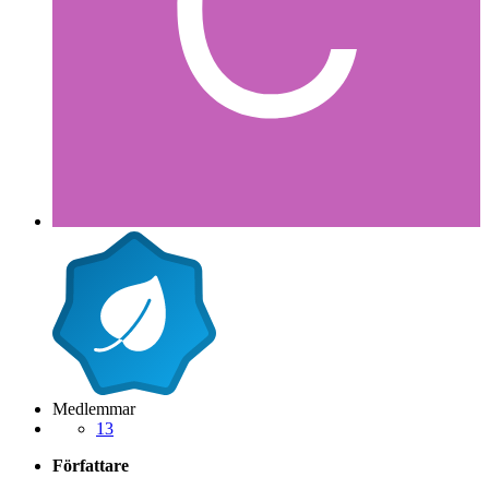
Medlemmar
13
Författare