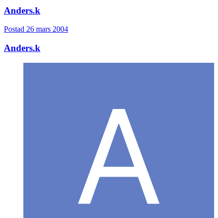
Anders.k
Postad
26 mars 2004
Anders.k