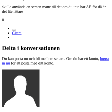
skulle använda en screen matte till det om du inte har AE för då är
det lite lättare
0
Citera
Delta i konversationen
Du kan posta nu och bli medlem senare. Om du har ett konto,
logga
in nu
för att posta med ditt konto.