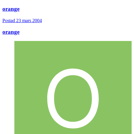
orange
Postad
23 mars 2004
orange