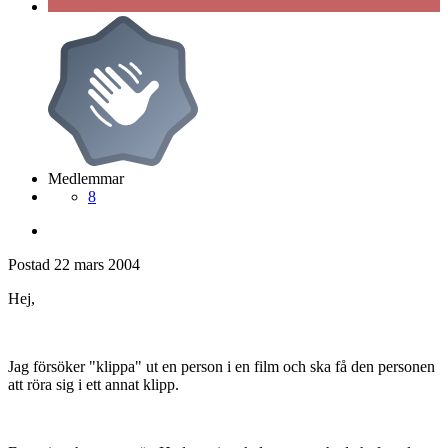
Medlemmar
8
Postad
22 mars 2004
Hej,
Jag försöker "klippa" ut en person i en film och ska få den personen
att röra sig i ett annat klipp.