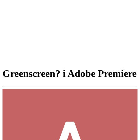
Greenscreen? i Adobe Premiere