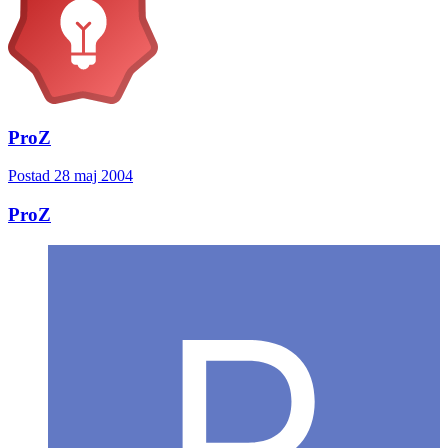
ProZ
Postad
28 maj 2004
ProZ