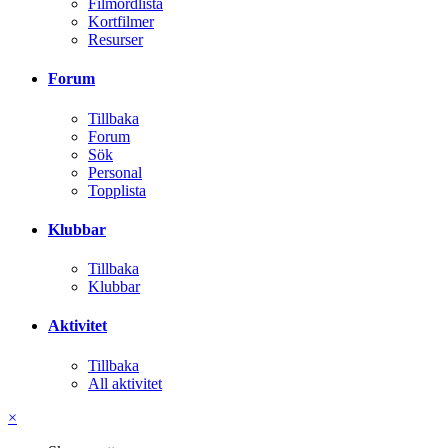
Filmordlista
Kortfilmer
Resurser
Forum
Tillbaka
Forum
Sök
Personal
Topplista
Klubbar
Tillbaka
Klubbar
Aktivitet
Tillbaka
All aktivitet
×