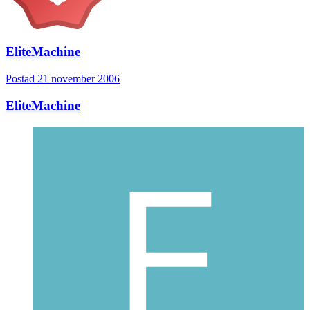
EliteMachine
Postad
21 november 2006
EliteMachine