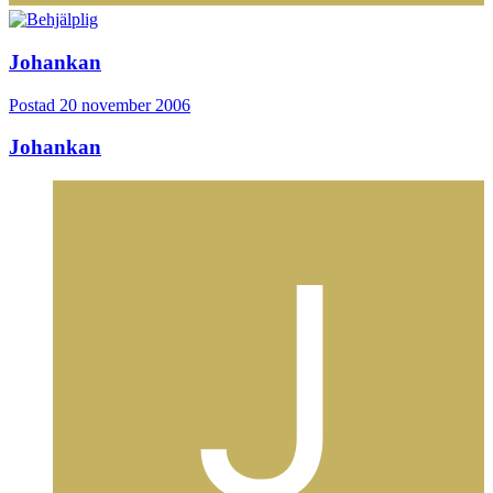
Johankan
Postad
20 november 2006
Johankan