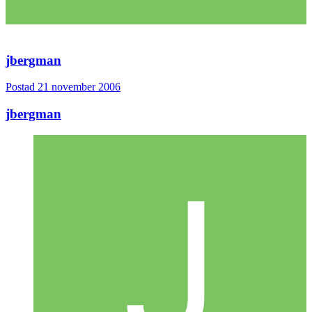
jbergman
Postad
21 november 2006
jbergman