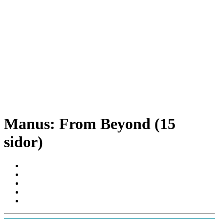
Manus: From Beyond (15
sidor)