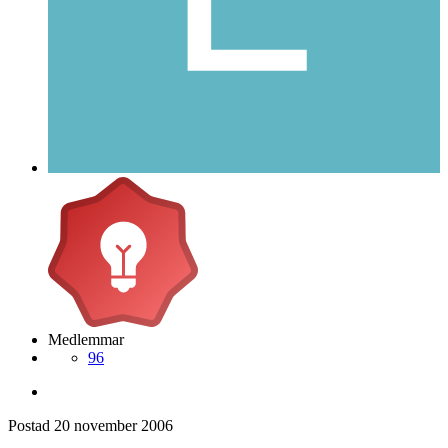
Medlemmar
96
Postad
20 november 2006