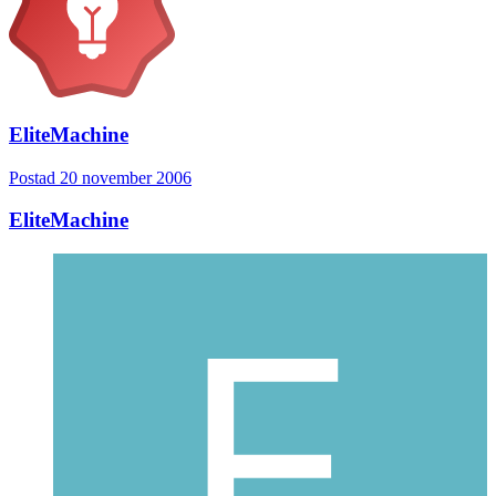
EliteMachine
Postad
20 november 2006
EliteMachine