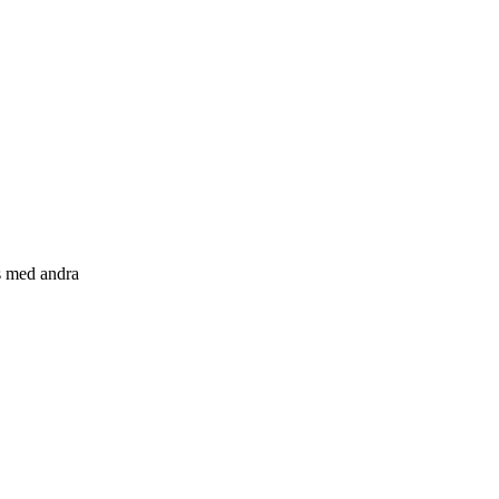
s med andra