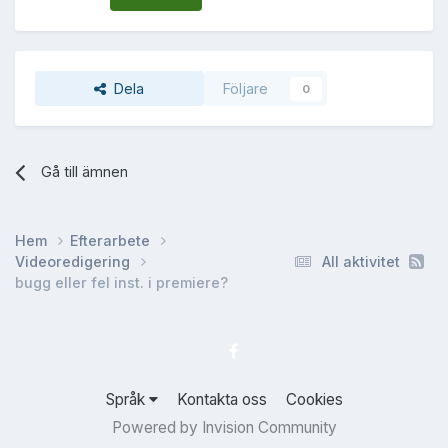
Dela
Följare
0
Gå till ämnen
Hem
Efterarbete
Videoredigering
All aktivitet
bugg eller fel inst. i premiere?
Språk
Kontakta oss
Cookies
Powered by Invision Community