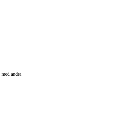
s med andra