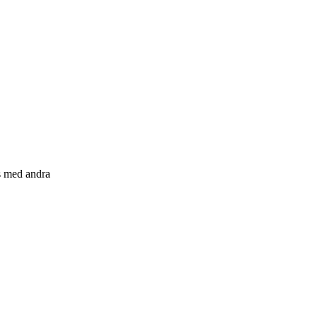
s med andra