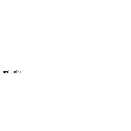
s med andra