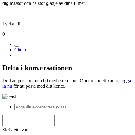
dig massor och ha stor glädje av dina filmer!
Lycka till
0
Citera
Delta i konversationen
Du kan posta nu och bli medlem senare. Om du har ett konto,
logga
in nu
för att posta med ditt konto.
Skriv ett svar...