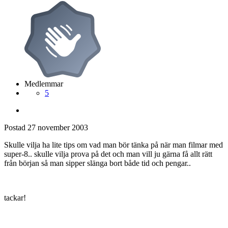
Medlemmar
5
Postad
27 november 2003
Skulle vilja ha lite tips om vad man bör tänka på när man filmar med
super-8.. skulle vilja prova på det och man vill ju gärna få allt rätt
från början så man sipper slänga bort både tid och pengar..
tackar!