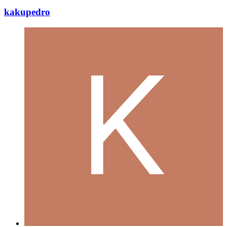
kakupedro