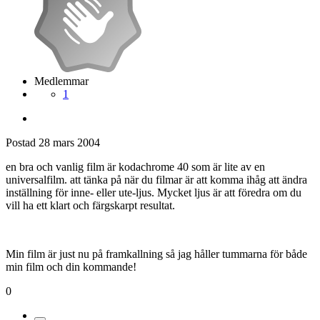
Medlemmar
1
Postad
28 mars 2004
en bra och vanlig film är kodachrome 40 som är lite av en
universalfilm. att tänka på när du filmar är att komma ihåg att ändra
inställning för inne- eller ute-ljus. Mycket ljus är att föredra om du
vill ha ett klart och färgskarpt resultat.
Min film är just nu på framkallning så jag håller tummarna för både
min film och din kommande!
0