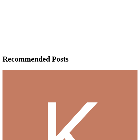
Recommended Posts