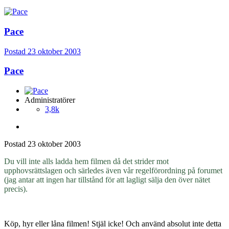
Pace
Postad
23 oktober 2003
Pace
Administratörer
3,8k
Postad
23 oktober 2003
Du vill inte alls ladda hem filmen då det strider mot
upphovsrättslagen och särledes även vår regelförordning på forumet
(jag antar att ingen har tillstånd för att lagligt sälja den över nätet
precis).
Köp, hyr eller låna filmen! Stjäl icke! Och använd absolut inte detta