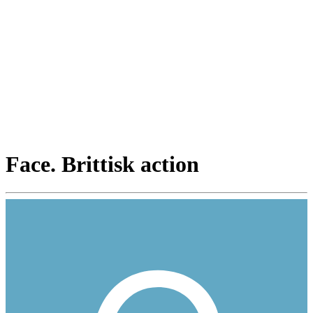
Face. Brittisk action