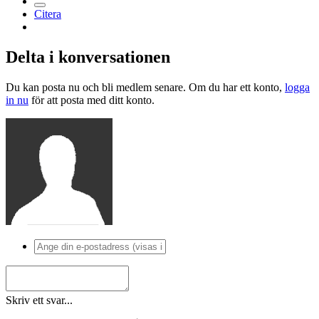
Citera
Delta i konversationen
Du kan posta nu och bli medlem senare. Om du har ett konto,
logga
in nu
för att posta med ditt konto.
Skriv ett svar...