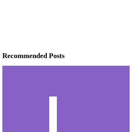
Recommended Posts