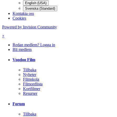
English (USA)
Svenska (Standard)
Kontakta oss
Cookies
Powered by Invision Community
×
Redan medlem? Logga in
Bli medlem
Voodoo Film
Tillbaka
Nyheter
Filmskola
Filmordlista
Kortfilmer
Resurser
Forum
Tillbaka