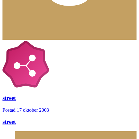
street
Postad
17 oktober 2003
street