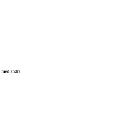
s med andra