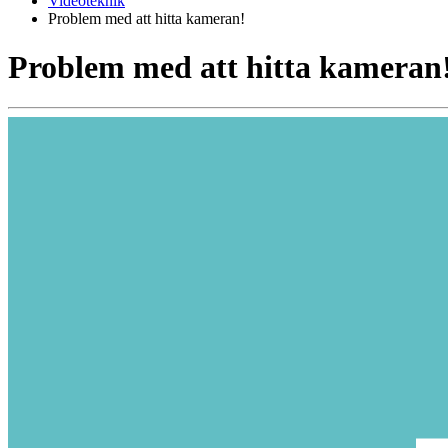
Videoteknik
Problem med att hitta kameran!
Problem med att hitta kameran