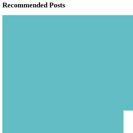
Recommended Posts