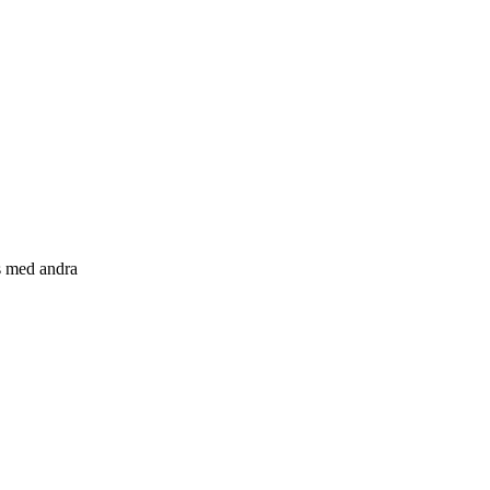
s med andra