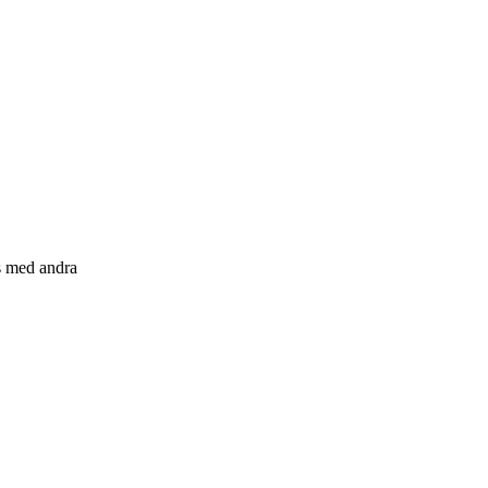
s med andra