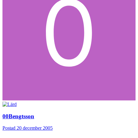
00Bengtsson
Postad
20 december 2005