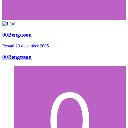
00Bengtsson
Postad
23 december 2005
00Bengtsson