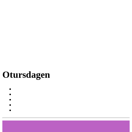
Otursdagen