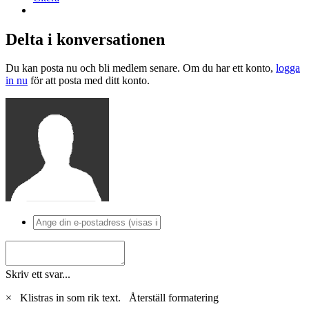
Delta i konversationen
Du kan posta nu och bli medlem senare. Om du har ett konto,
logga
in nu
för att posta med ditt konto.
Skriv ett svar...
×
Klistras in som rik text.
Återställ formatering