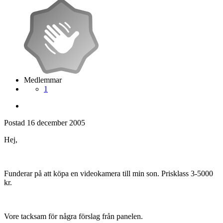
Medlemmar
1
Postad
16 december 2005
Hej,
Funderar på att köpa en videokamera till min son. Prisklass 3-5000
kr.
Vore tacksam för några förslag från panelen.