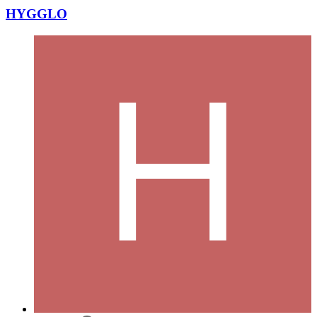
HYGGLO