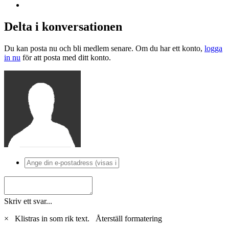
Delta i konversationen
Du kan posta nu och bli medlem senare. Om du har ett konto,
logga
in nu
för att posta med ditt konto.
Skriv ett svar...
×
Klistras in som rik text.
Återställ formatering