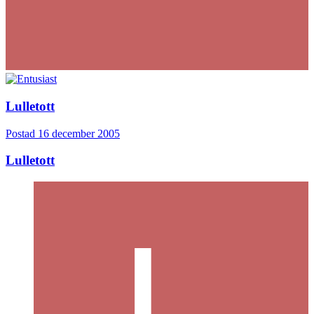
Lulletott
Postad
16 december 2005
Lulletott