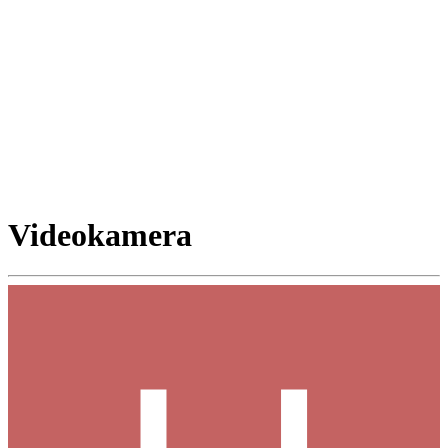
Videokamera