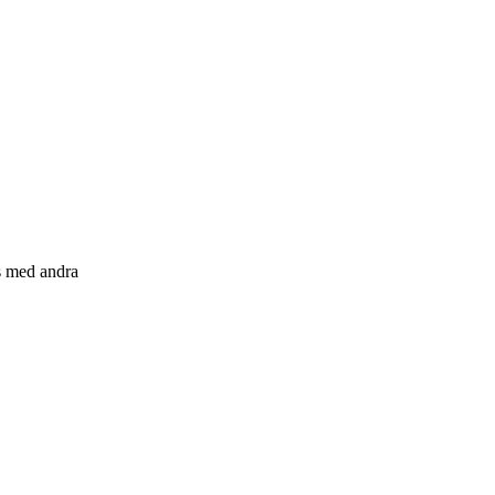
s med andra