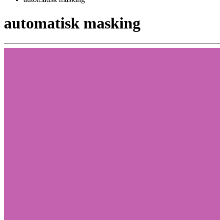
automatisk masking