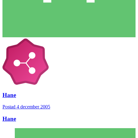
Hane
Postad
4 december 2005
Hane