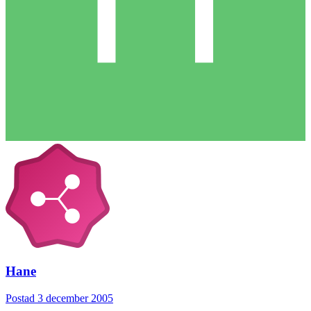
Hane
Postad
3 december 2005