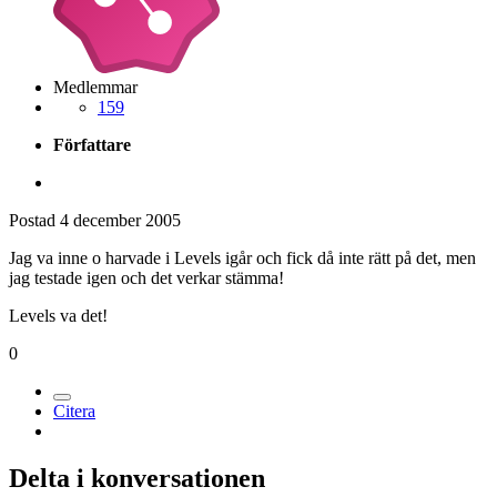
Medlemmar
159
Författare
Postad
4 december 2005
Jag va inne o harvade i Levels igår och fick då inte rätt på det, men
jag testade igen och det verkar stämma!
Levels va det!
0
Citera
Delta i konversationen