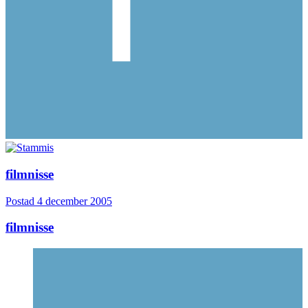
filmnisse
Postad
4 december 2005
filmnisse