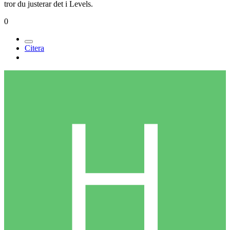
tror du justerar det i Levels.
0
Citera