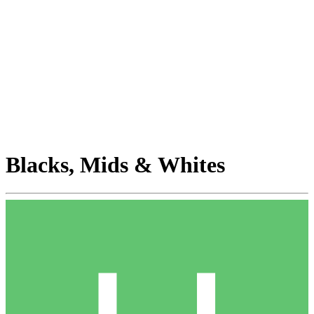
Blacks, Mids & Whites