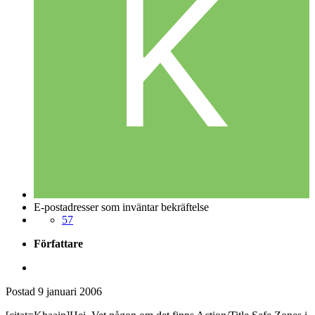
E-postadresser som inväntar bekräftelse
57
Författare
Postad
9 januari 2006