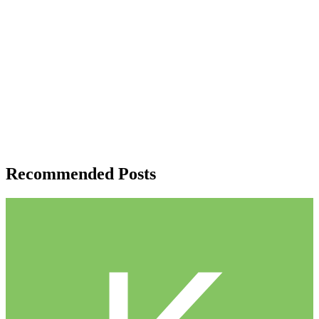
Recommended Posts