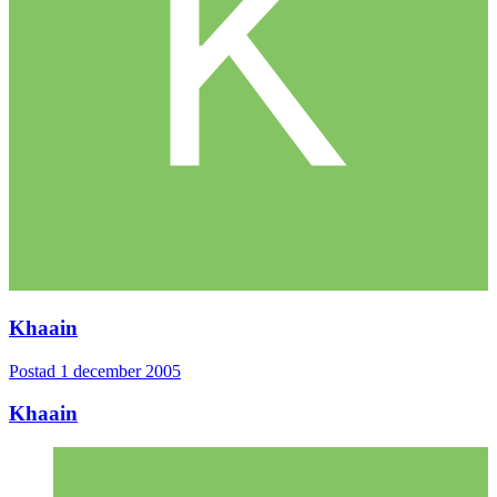
Khaain
Postad
1 december 2005
Khaain