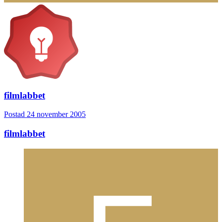
filmlabbet
Postad
24 november 2005
filmlabbet