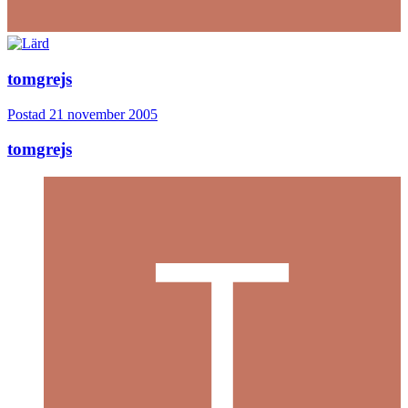
tomgrejs
Postad
21 november 2005
tomgrejs