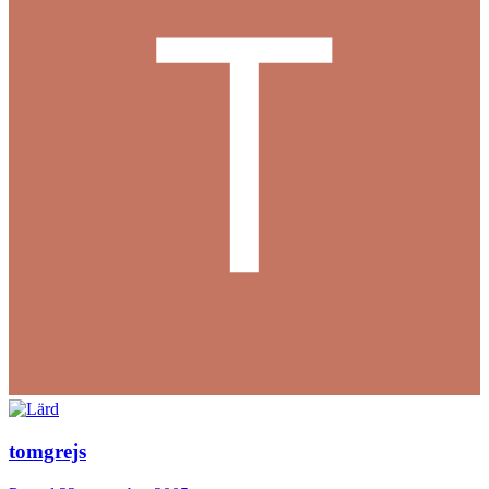
tomgrejs