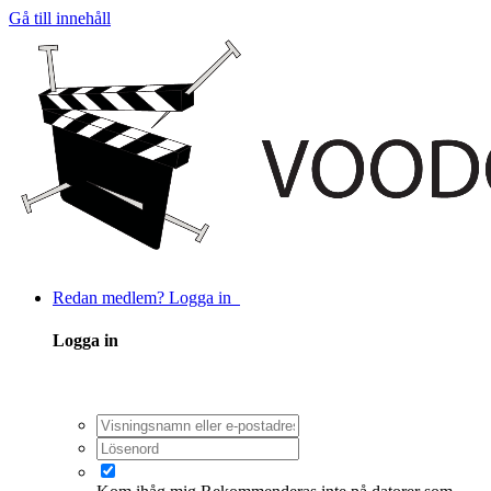
Gå till innehåll
Redan medlem? Logga in
Logga in