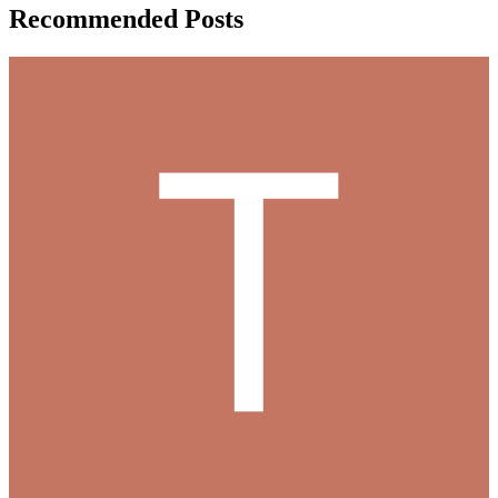
Recommended Posts