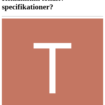
specifikationer?