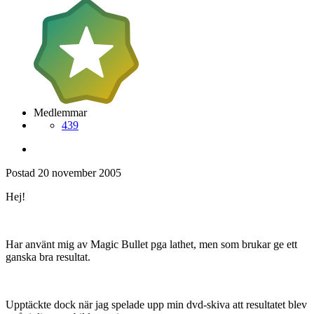
Medlemmar
439
Postad
20 november 2005
Hej!
Har använt mig av Magic Bullet pga lathet, men som brukar ge ett
ganska bra resultat.
Upptäckte dock när jag spelade upp min dvd-skiva att resultatet blev