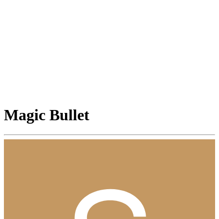
Magic Bullet