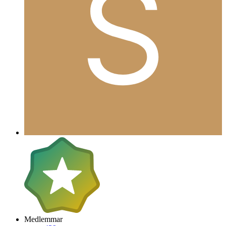
Medlemmar