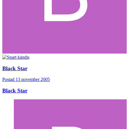
Black Star
Postad
13 november 2005
Black Star