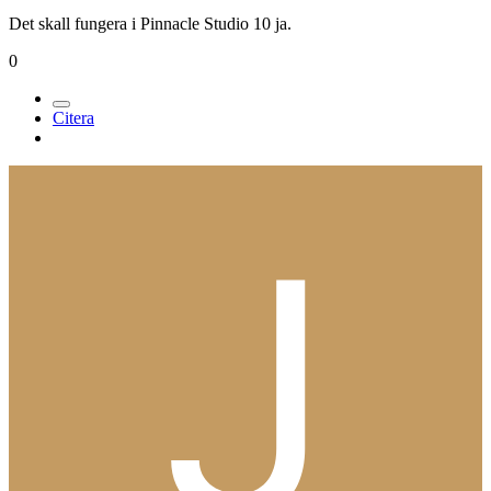
Det skall fungera i Pinnacle Studio 10 ja.
0
Citera