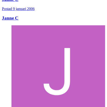
Postad
9 januari 2006
Janne C