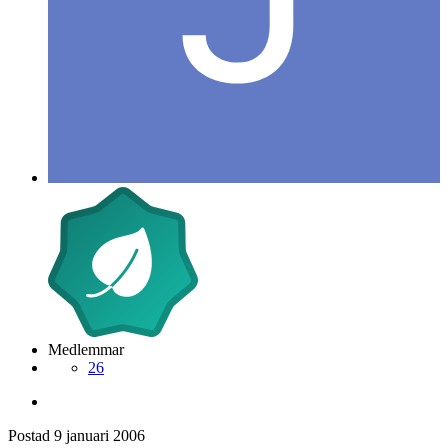
Medlemmar
26
Postad
9 januari 2006