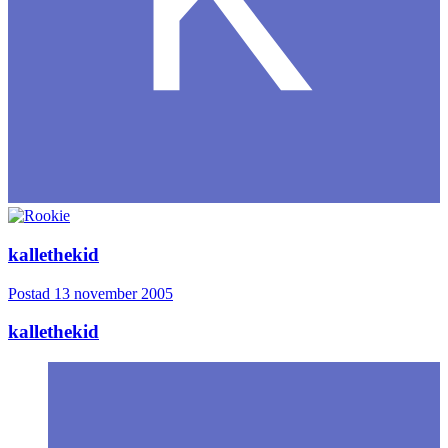
kallethekid
Postad
13 november 2005
kallethekid