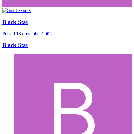
Black Star
Postad
13 november 2005
Black Star