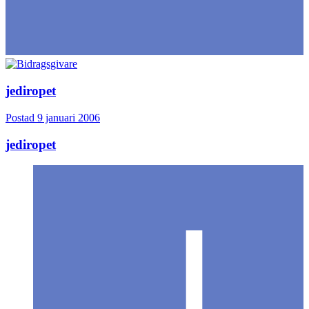
jediropet
Postad
9 januari 2006
jediropet