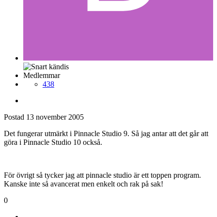
Medlemmar
438
Postad
13 november 2005
Det fungerar utmärkt i Pinnacle Studio 9. Så jag antar att det går att
göra i Pinnacle Studio 10 också.
För övrigt så tycker jag att pinnacle studio är ett toppen program.
Kanske inte så avancerat men enkelt och rak på sak!
0