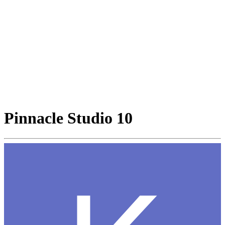
Pinnacle Studio 10