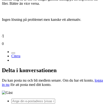
filer. Bättre än vice versa.
Ingen lösning på problemet men kanske ett alternativ.
/j
0
Citera
Delta i konversationen
Du kan posta nu och bli medlem senare. Om du har ett konto,
logga
in nu
för att posta med ditt konto.