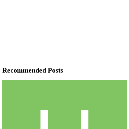
Recommended Posts