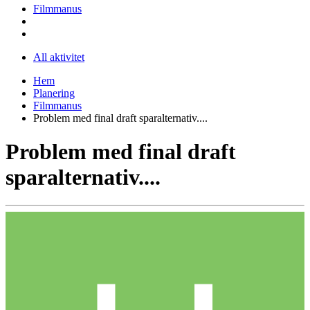
Filmmanus
All aktivitet
Hem
Planering
Filmmanus
Problem med final draft sparalternativ....
Problem med final draft
sparalternativ....