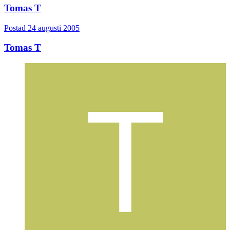
Tomas T
Postad
24 augusti 2005
Tomas T