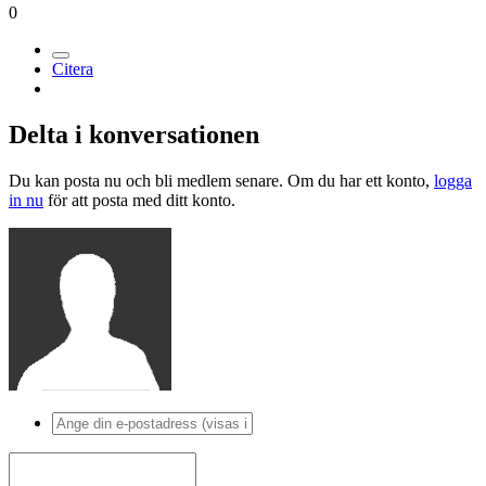
0
Citera
Delta i konversationen
Du kan posta nu och bli medlem senare. Om du har ett konto,
logga
in nu
för att posta med ditt konto.