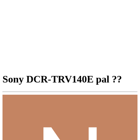
Sony DCR-TRV140E pal ??