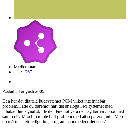
Medlemmar
267
Postad
24 augusti 2005
Den har det digitala ljudsystemet PCM vilket inte innebär
problem.Hade du däremot haft det analoga FM-systemet med
inbakad ljudsignal skulle det däremot vara det.Jag har en 355:a med
samma PCM och har inte haft problem med att separera ljudet.Men
du måste ha ett redigeringsprogram som medger det också.