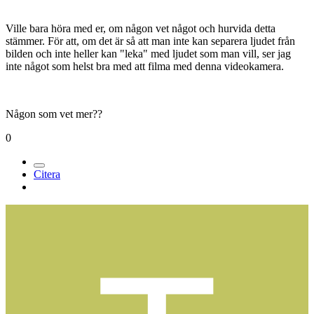
Ville bara höra med er, om någon vet något och hurvida detta
stämmer. För att, om det är så att man inte kan separera ljudet från
bilden och inte heller kan "leka" med ljudet som man vill, ser jag
inte något som helst bra med att filma med denna videokamera.
Någon som vet mer??
0
Citera