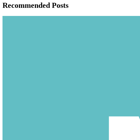
Recommended Posts