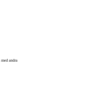
s med andra