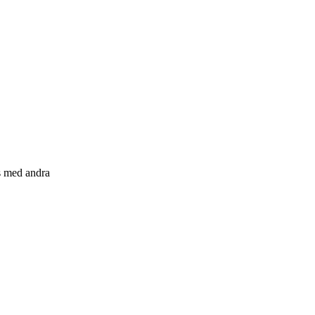
s med andra