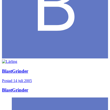
BlastGrinder
Postad
14 juli 2005
BlastGrinder