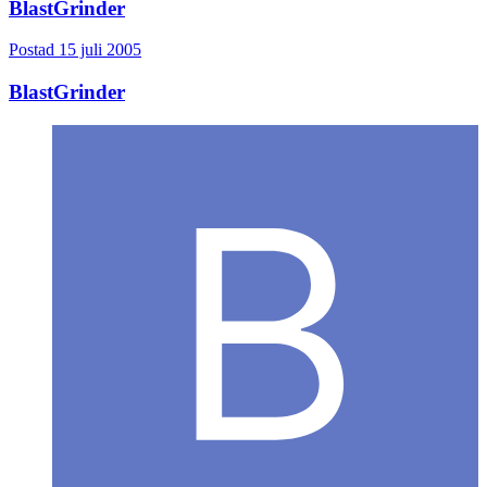
BlastGrinder
Postad
15 juli 2005
BlastGrinder