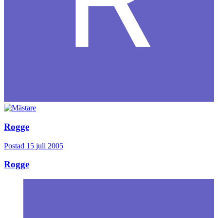
Rogge
Postad
15 juli 2005
Rogge