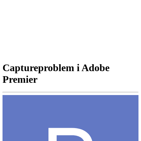
Captureproblem i Adobe
Premier