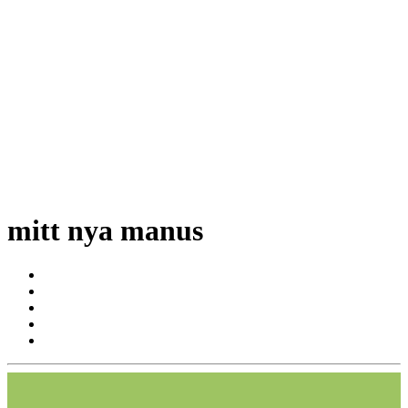
mitt nya manus