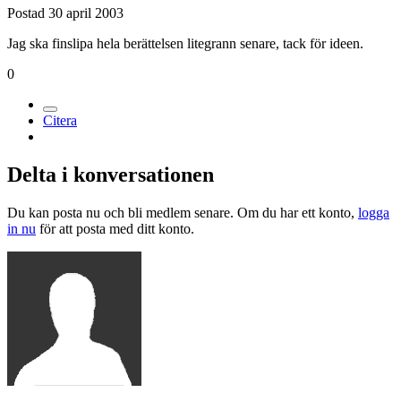
Postad
30 april 2003
Jag ska finslipa hela berättelsen litegrann senare, tack för ideen.
0
Citera
Delta i konversationen
Du kan posta nu och bli medlem senare. Om du har ett konto,
logga
in nu
för att posta med ditt konto.