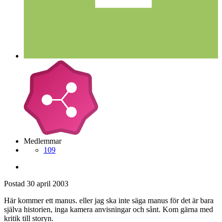
Medlemmar
109
Postad
30 april 2003
Här kommer ett manus. eller jag ska inte säga manus för det är bara
själva historien, inga kamera anvisningar och sånt. Kom gärna med
kritik till storyn.