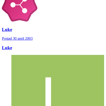
Luke
Postad
30 april 2003
Luke