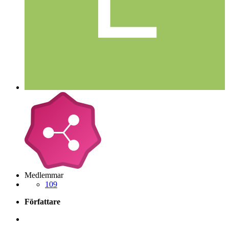
Medlemmar
109
Författare