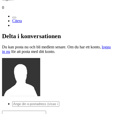
0
Citera
Delta i konversationen
Du kan posta nu och bli medlem senare. Om du har ett konto,
logga
in nu
för att posta med ditt konto.