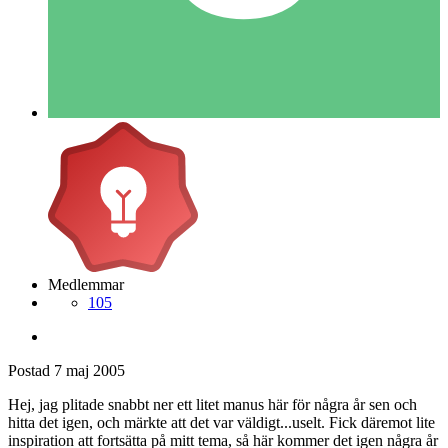
Medlemmar
105
Postad
7 maj 2005
Hej, jag plitade snabbt ner ett litet manus här för några år sen och
hitta det igen, och märkte att det var väldigt...uselt. Fick däremot lite
inspiration att fortsätta på mitt tema, så här kommer det igen några år