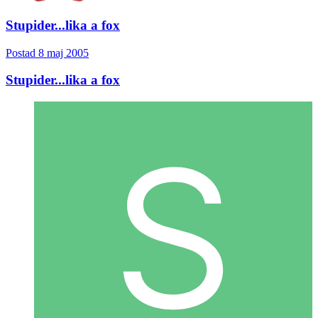
Stupider...lika a fox
Postad
8 maj 2005
Stupider...lika a fox