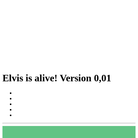
Elvis is alive! Version 0,01