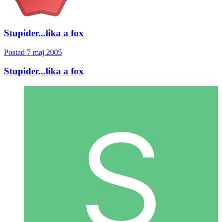
Stupider...lika a fox
Postad
7 maj 2005
Stupider...lika a fox