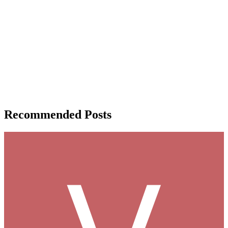
Recommended Posts