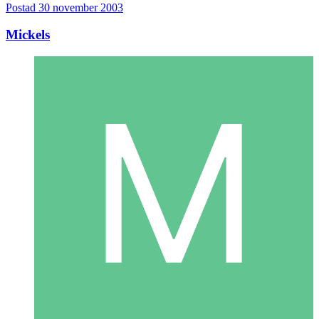
Postad
30 november 2003
Mickels