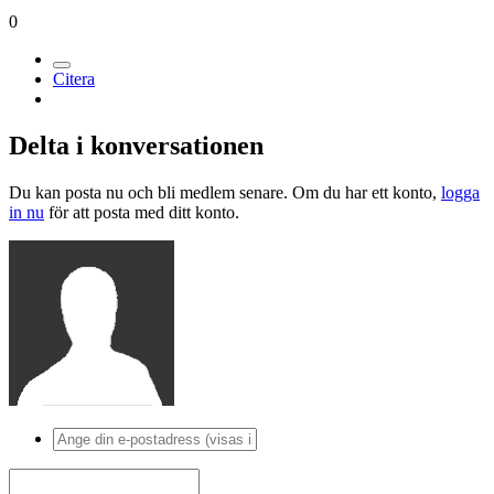
0
Citera
Delta i konversationen
Du kan posta nu och bli medlem senare. Om du har ett konto,
logga
in nu
för att posta med ditt konto.