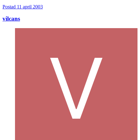
Postad
11 april 2003
vilcans