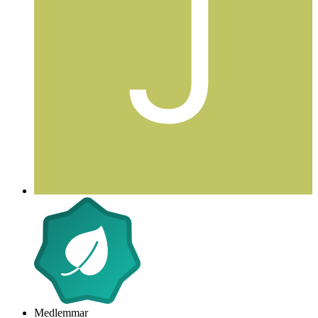
Medlemmar