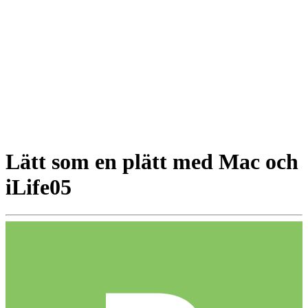
Lätt som en plätt med Mac och
iLife05