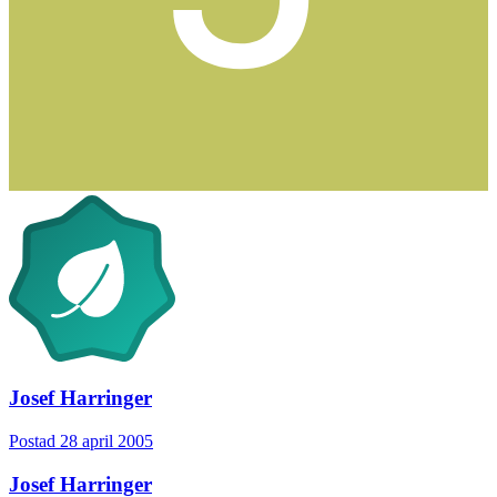
Josef Harringer
Postad
28 april 2005
Josef Harringer