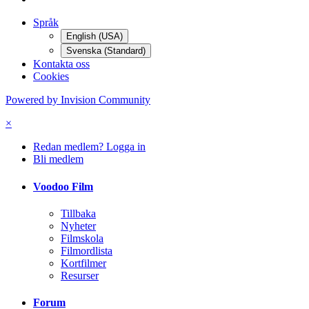
Språk
English (USA)
Svenska (Standard)
Kontakta oss
Cookies
Powered by Invision Community
×
Redan medlem? Logga in
Bli medlem
Voodoo Film
Tillbaka
Nyheter
Filmskola
Filmordlista
Kortfilmer
Resurser
Forum