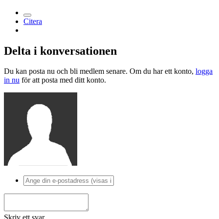
Citera
Delta i konversationen
Du kan posta nu och bli medlem senare. Om du har ett konto,
logga
in nu
för att posta med ditt konto.
Skriv ett svar...