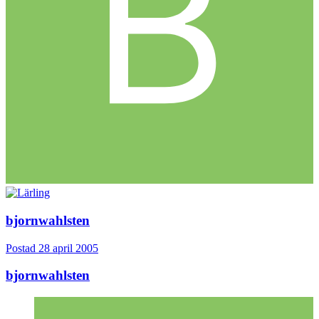
bjornwahlsten
Postad
28 april 2005
bjornwahlsten