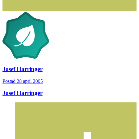
Josef Harringer
Postad
28 april 2005
Josef Harringer