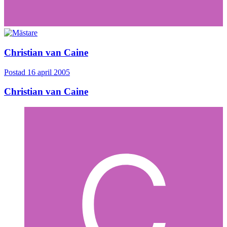
Christian van Caine
Postad
16 april 2005
Christian van Caine