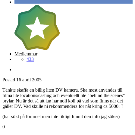
Medlemmar
433
Postad
16 april 2005
Tänkte skaffa en billig liten DV kamera. Ska mest användas till
filma lite locations/casting och eventuellt lite "behind the scenes"
prylar. Nu är det så att jag har noll koll på vad som finns när det
gäller DV. Vad skulle ni rekommendera för nåt kring ca 5000:-?
(har sökt på forumet men inte riktigt funnit den info jag söker)
0