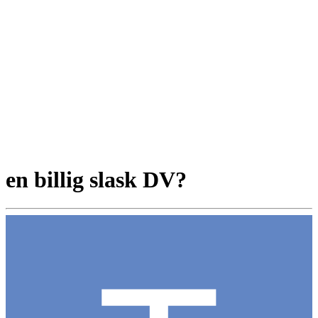
en billig slask DV?