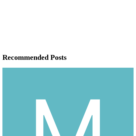
Recommended Posts