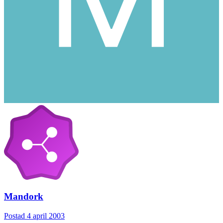
Mandork
Postad
4 april 2003