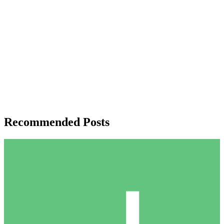
Recommended Posts